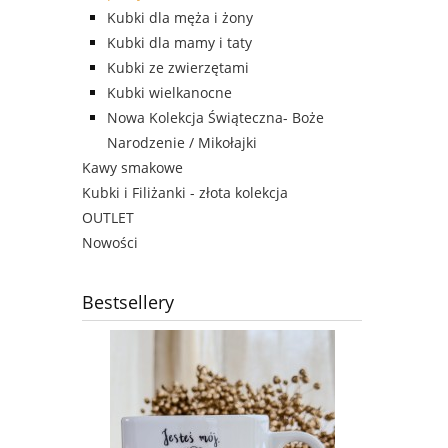
Kubki dla męża i żony
Kubki dla mamy i taty
Kubki ze zwierzętami
Kubki wielkanocne
Nowa Kolekcja Świąteczna- Boże
Narodzenie / Mikołajki
Kawy smakowe
Kubki i Filiżanki - złota kolekcja
OUTLET
Nowości
Bestsellery