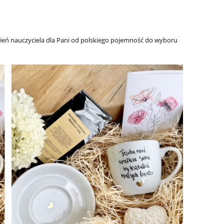
dzień nauczyciela dla Pani od polskiego pojemność do wyboru