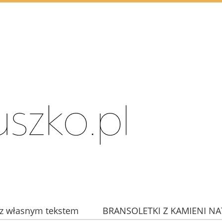
z własnym tekstem
BRANSOLETKI Z KAMIENI N