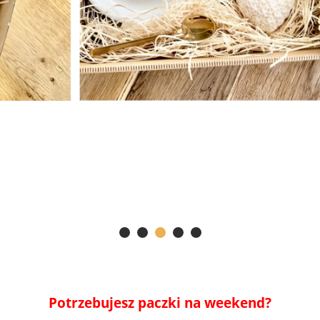
Potrzebujesz paczki na weekend?