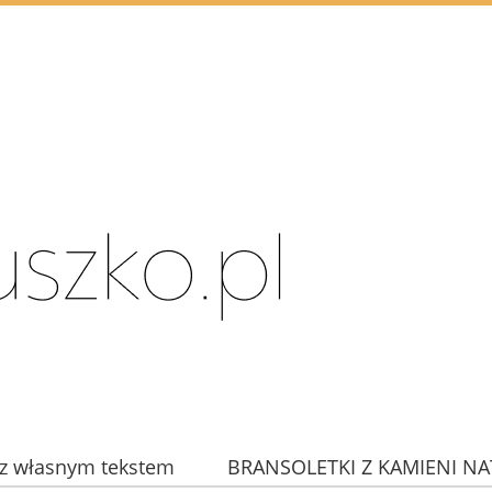
z własnym tekstem
BRANSOLETKI Z KAMIENI N