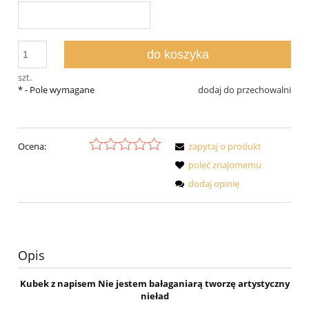
do koszyka
szt.
*
- Pole wymagane
dodaj do przechowalni
Ocena:
zapytaj o produkt
poleć znajomemu
dodaj opinię
Opis
Kubek z napisem Nie jestem bałaganiarą tworzę artystyczny
nieład