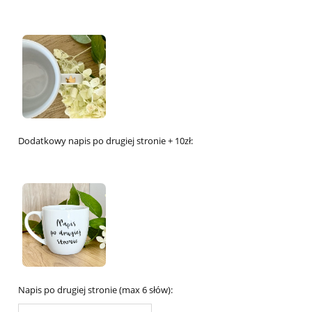
Dodatkowy napis po drugiej stronie + 10zł:
Napis po drugiej stronie (max 6 słów):