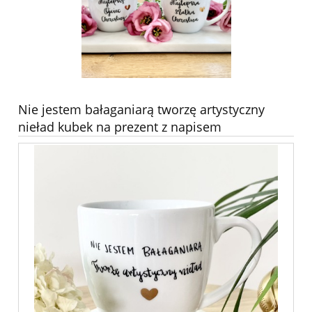
Nie jestem bałaganiarą tworzę artystyczny
nieład kubek na prezent z napisem