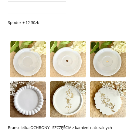
Spodek + 12-30zł:
Bransoletka OCHRONY i SZCZĘŚCIA z kamieni naturalnych