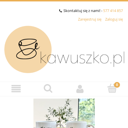
Skontaktuj się z nami! -
577 414 857
Zarejestruj się
Zaloguj się