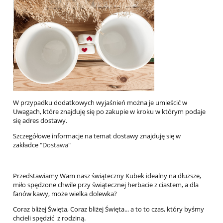
W przypadku dodatkowych wyjaśnień można je umieścić w
Uwagach, które znajduję się po zakupie w kroku w którym podaje
się adres dostawy.
Szczegółowe informacje na temat dostawy znajduję się w
zakładce
"Dostawa"
Przedstawiamy Wam nasz świąteczny Kubek idealny na dłuższe,
miło spędzone chwile przy świątecznej herbacie z ciastem, a dla
fanów kawy, może wielka dolewka?
Coraz bliżej Święta, Coraz bliżej Święta... a to to czas, który byśmy
chcieli spędzić z rodziną.