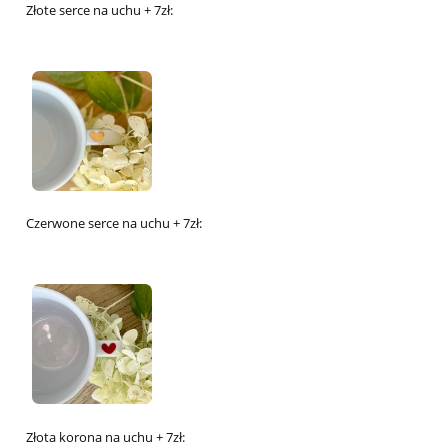
Złote serce na uchu + 7zł:
Czerwone serce na uchu + 7zł:
Złota korona na uchu + 7zł: