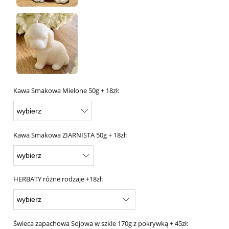
Kawa Smakowa Mielone 50g + 18zł:
Kawa Smakowa ZIARNISTA 50g + 18zł:
HERBATY różne rodzaje +18zł:
Świeca zapachowa Sojowa w szkle 170g z pokrywką + 45zł: