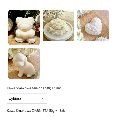
Kawa Smakowa Mielone 50g + 18zł:
Kawa Smakowa ZIARNISTA 50g + 18zł: