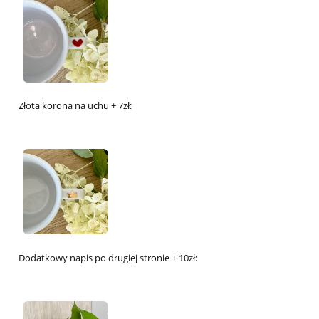
Złota korona na uchu + 7zł:
Dodatkowy napis po drugiej stronie + 10zł: