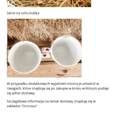
Serce na uchu kubka
W przypadku dodatkowych wyjaśnień można je umieścić w
Uwagach, które znajduję się po zakupie w kroku w którym podaje
się adres dostawy.
Szczegółowe informacje na temat dostawy znajduję się w
zakładce
"Dostawa"