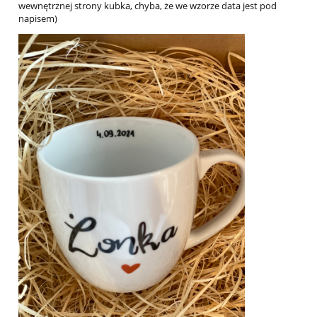
wewnętrznej strony kubka, chyba, że we wzorze data jest pod
napisem)