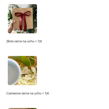
Złote serce na uchu + 7zł:
Czerwone serce na uchu + 7zł: