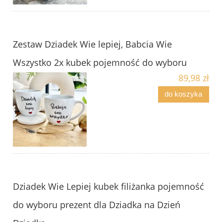
Zestaw Dziadek Wie lepiej, Babcia Wie
Wszystko 2x kubek pojemność do wyboru
89,98 zł
do koszyka
Dziadek Wie Lepiej kubek filiżanka pojemność
do wyboru prezent dla Dziadka na Dzień