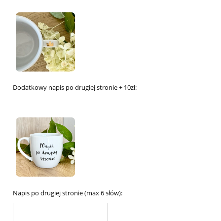
Dodatkowy napis po drugiej stronie + 10zł:
Napis po drugiej stronie (max 6 słów):