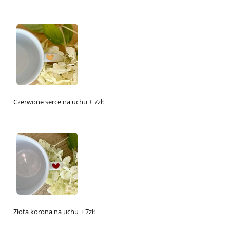
Czerwone serce na uchu + 7zł:
Złota korona na uchu + 7zł: