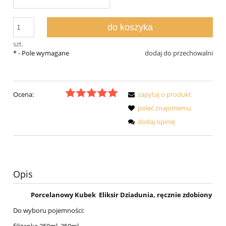
do koszyka
szt.
*
- Pole wymagane
dodaj do przechowalni
Ocena:
zapytaj o produkt
poleć znajomemu
dodaj opinię
Opis
Porcelanowy Kubek Eliksir Dziadunia, ręcznie zdobiony
Do wyboru pojemności: