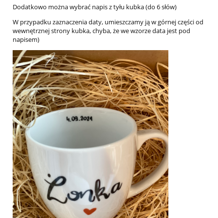
Dodatkowo można wybrać napis z tyłu kubka (do 6 słów)
W przypadku zaznaczenia daty, umieszczamy ją w górnej części od
wewnętrznej strony kubka, chyba, że we wzorze data jest pod
napisem)