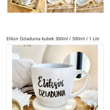
Eliksir Dziadunia kubek 300ml / 500ml / 1 Litr