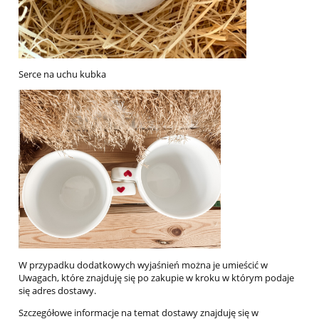
Serce na uchu kubka
W przypadku dodatkowych wyjaśnień można je umieścić w
Uwagach, które znajduję się po zakupie w kroku w którym podaje
się adres dostawy.
Szczegółowe informacje na temat dostawy znajduję się w