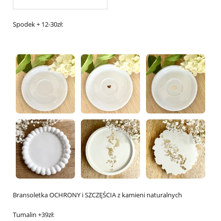
Spodek + 12-30zł:
Bransoletka OCHRONY i SZCZĘŚCIA z kamieni naturalnych
Tumalin +39zł: