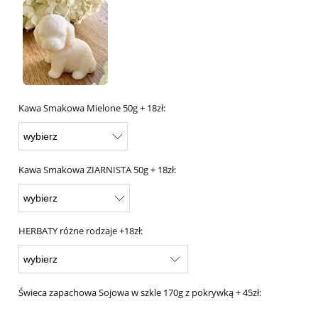
Kawa Smakowa Mielone 50g + 18zł:
Kawa Smakowa ZIARNISTA 50g + 18zł:
HERBATY różne rodzaje +18zł:
Świeca zapachowa Sojowa w szkle 170g z pokrywką + 45zł: