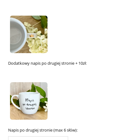
Dodatkowy napis po drugiej stronie + 10zł:
Napis po drugiej stronie (max 6 słów):