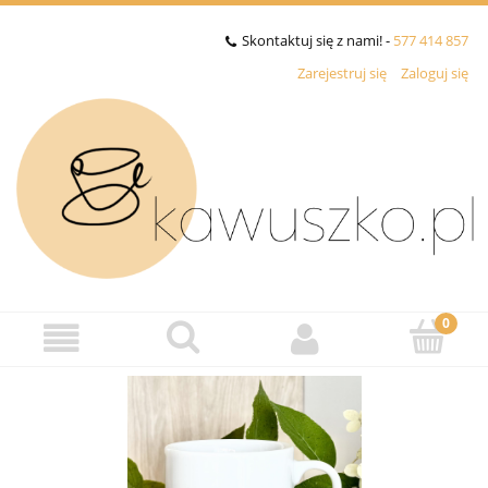
Skontaktuj się z nami! -
577 414 857
Zarejestruj się
Zaloguj się