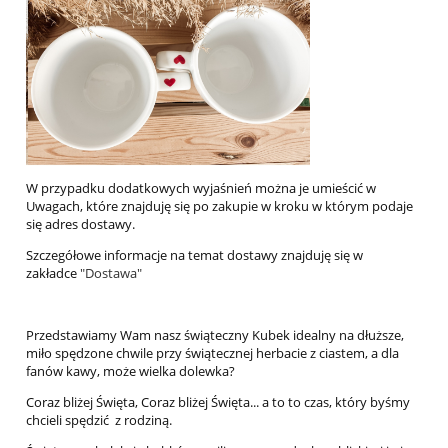
W przypadku dodatkowych wyjaśnień można je umieścić w
Uwagach, które znajduję się po zakupie w kroku w którym podaje
się adres dostawy.
Szczegółowe informacje na temat dostawy znajduję się w
zakładce
"Dostawa"
Przedstawiamy Wam nasz świąteczny Kubek idealny na dłuższe,
miło spędzone chwile przy świątecznej herbacie z ciastem, a dla
fanów kawy, może wielka dolewka?
Coraz bliżej Święta, Coraz bliżej Święta... a to to czas, który byśmy
chcieli spędzić z rodziną.