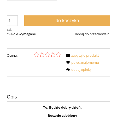
do koszyka
szt.
*
- Pole wymagane
dodaj do przechowalni
Ocena:
zapytaj o produkt
poleć znajomemu
dodaj opinię
Opis
To. Będzie dobry dzień.
Ręcznie zdobiony