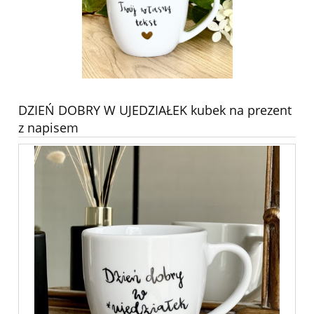
DZIEŃ DOBRY W UJEDZIAŁEK kubek na prezent
z napisem