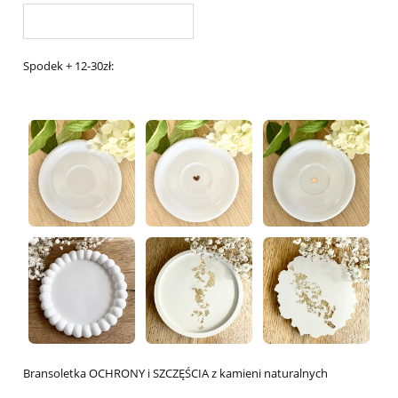
Spodek + 12-30zł:
Bransoletka OCHRONY i SZCZĘŚCIA z kamieni naturalnych