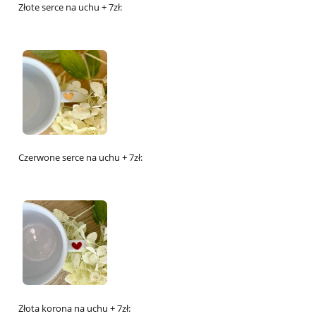
Złote serce na uchu + 7zł:
Czerwone serce na uchu + 7zł:
Złota korona na uchu + 7zł: