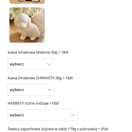
Kawa Smakowa Mielone 50g + 18zł:
Kawa Smakowa ZIARNISTA 50g + 18zł:
HERBATY różne rodzaje +18zł:
Świeca zapachowa Sojowa w szkle 170g z pokrywką + 45zł: