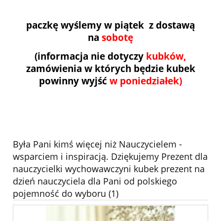
paczkę wyślemy w piątek z dostawą
na
sobotę
(informacja nie dotyczy
kubków,
zamówienia w których będzie kubek
powinny wyjść
w poniedziałek)
Była Pani kimś więcej niż Nauczycielem -
wsparciem i inspiracją. Dziękujemy Prezent dla
nauczycielki wychowawczyni kubek prezent na
dzień nauczyciela dla Pani od polskiego
pojemność do wyboru (1)