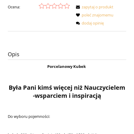
Ocena:
zapytaj o produkt
poleć znajomemu
dodaj opinię
Opis
Porcelanowy Kubek
Była Pani kimś więcej niż Nauczycielem
-wsparciem i inspiracją
Do wyboru pojemności: