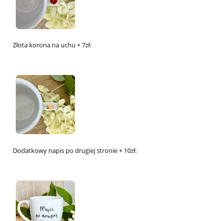
Złota korona na uchu + 7zł:
Dodatkowy napis po drugiej stronie + 10zł: