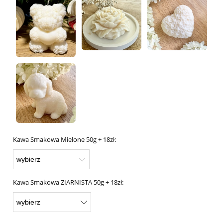
Kawa Smakowa Mielone 50g + 18zł:
Kawa Smakowa ZIARNISTA 50g + 18zł: