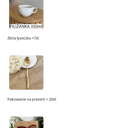
Złota łyżeczka +7zł:
Pakowanie na prezent + 20zł: