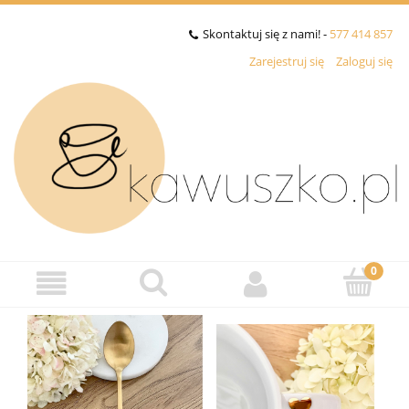
Skontaktuj się z nami! -
577 414 857
Zarejestruj się
Zaloguj się