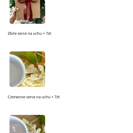
Złote serce na uchu + 7zł:
Czerwone serce na uchu + 7zł: