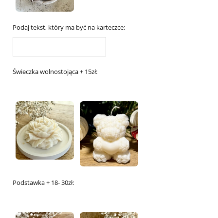
Podaj tekst, który ma być na karteczce:
Świeczka wolnostojąca + 15zł:
Podstawka + 18- 30zł: