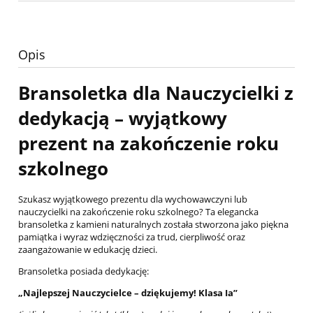
Opis
Bransoletka dla Nauczycielki z
dedykacją – wyjątkowy
prezent na zakończenie roku
szkolnego
Szukasz wyjątkowego prezentu dla wychowawczyni lub
nauczycielki na zakończenie roku szkolnego? Ta elegancka
bransoletka z kamieni naturalnych została stworzona jako piękna
pamiątka i wyraz wdzięczności za trud, cierpliwość oraz
zaangażowanie w edukację dzieci.
Bransoletka posiada dedykację:
„Najlepszej Nauczycielce – dziękujemy! Klasa Ia”