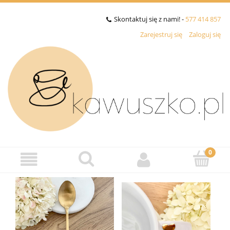
Skontaktuj się z nami! -
577 414 857
Zarejestruj się
Zaloguj się