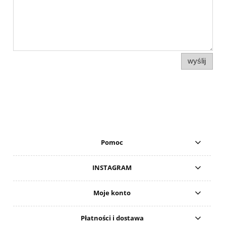
wyślij
Pomoc
INSTAGRAM
Moje konto
Płatności i dostawa