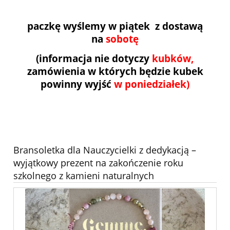
paczkę wyślemy w piątek z dostawą
na
sobotę
(informacja nie dotyczy
kubków,
zamówienia w których będzie kubek
powinny wyjść
w poniedziałek)
Bransoletka dla Nauczycielki z dedykacją –
wyjątkowy prezent na zakończenie roku
szkolnego z kamieni naturalnych