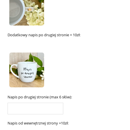
Dodatkowy napis po drugiej stronie + 10zł:
Napis po drugiej stronie (max 6 słów):
Napis od wewnętrznej strony +10zł: