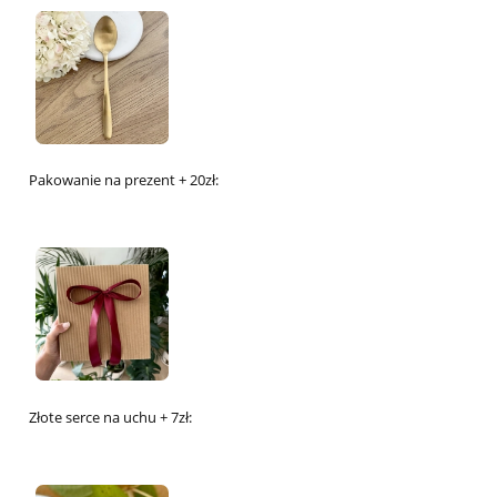
Pakowanie na prezent + 20zł:
Złote serce na uchu + 7zł: