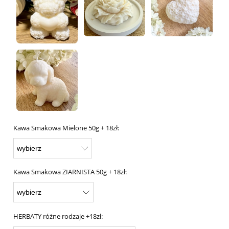
Kawa Smakowa Mielone 50g + 18zł:
Kawa Smakowa ZIARNISTA 50g + 18zł:
HERBATY różne rodzaje +18zł: