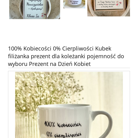
100% Kobiecości 0% Cierpliwości Kubek
filiżanka prezent dla koleżanki pojemność do
wyboru Prezent na Dzień Kobiet