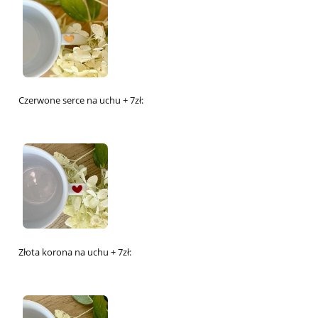
Czerwone serce na uchu + 7zł:
Złota korona na uchu + 7zł: