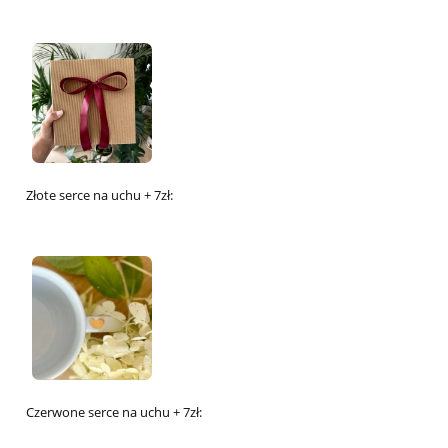
Złote serce na uchu + 7zł:
Czerwone serce na uchu + 7zł: