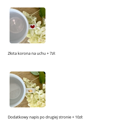
Złota korona na uchu + 7zł:
Dodatkowy napis po drugiej stronie + 10zł: