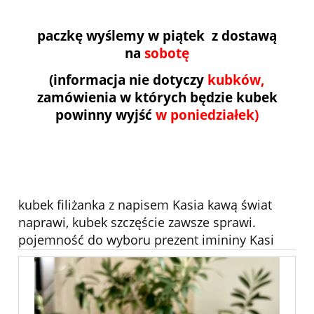
paczkę wyślemy w piątek z dostawą
na
sobotę
(informacja nie dotyczy
kubków,
zamówienia w których będzie kubek
powinny wyjść
w poniedziałek)
kubek filiżanka z napisem Kasia kawą świat
naprawi, kubek szczęście zawsze sprawi.
pojemność do wyboru prezent imininy Kasi