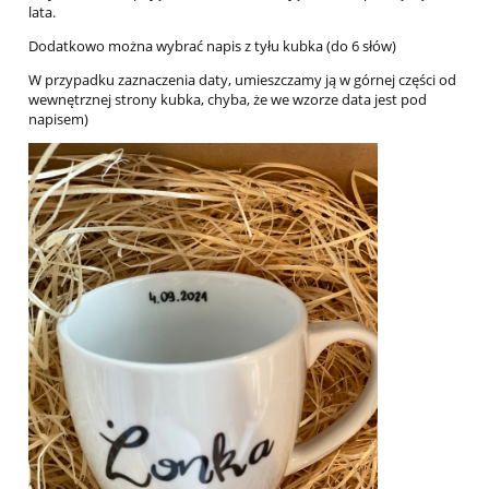
lata.
Dodatkowo można wybrać napis z tyłu kubka (do 6 słów)
W przypadku zaznaczenia daty, umieszczamy ją w górnej części od
wewnętrznej strony kubka, chyba, że we wzorze data jest pod
napisem)