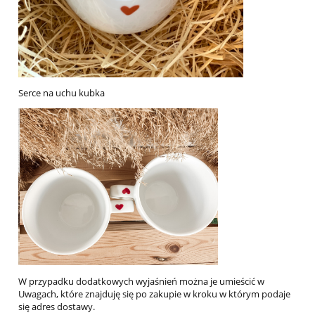
Serce na uchu kubka
W przypadku dodatkowych wyjaśnień można je umieścić w
Uwagach, które znajduję się po zakupie w kroku w którym podaje
się adres dostawy.