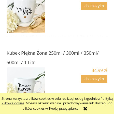
do koszyka
Kubek Piękna Żona 250ml / 300ml / 350ml/
500ml / 1 Litr
44,99 zł
do koszyka
Strona korzysta z plików cookies w celu realizacji usług i zgodnie z
Polityką
Plików Cookies
. Możesz określić warunki przechowywania lub dostępu do
plików cookies w Twojej przeglądarce.