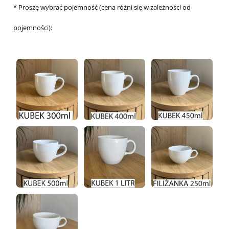
*
Proszę wybrać pojemność (cena różni się w zależności od
pojemności):