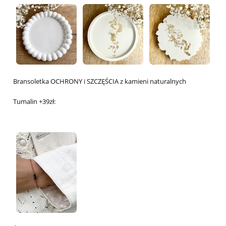
Bransoletka OCHRONY i SZCZĘŚCIA z kamieni naturalnych
Tumalin +39zł: