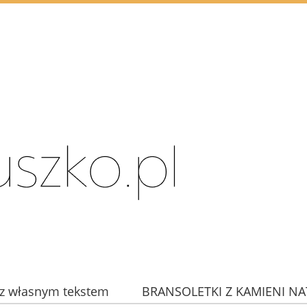
z własnym tekstem
BRANSOLETKI Z KAMIENI N