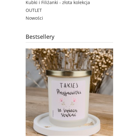
Kubki i Filiżanki - złota kolekcja
OUTLET
Nowości
Bestsellery