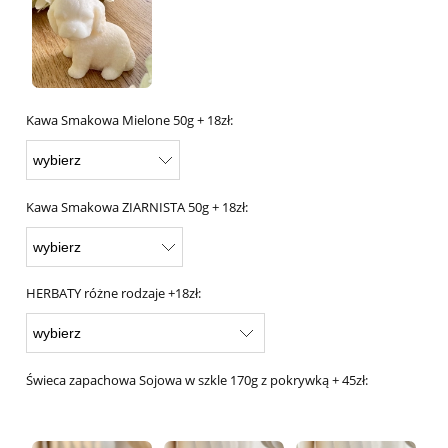
Kawa Smakowa Mielone 50g + 18zł:
Kawa Smakowa ZIARNISTA 50g + 18zł:
HERBATY różne rodzaje +18zł:
Świeca zapachowa Sojowa w szkle 170g z pokrywką + 45zł: