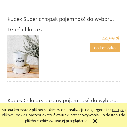
Kubek Super chłopak pojemność do wyboru.
Dzień chłopaka
44,99 zł
do koszyka
Kubek Chłopak Idealny pojemność do wyboru.
Strona korzysta z plików cookies w celu realizacji usług i zgodnie z
Polityką
Dzień chłopaka (1)
Plików Cookies
. Możesz określić warunki przechowywania lub dostępu do
44,99 zł
plików cookies w Twojej przeglądarce.