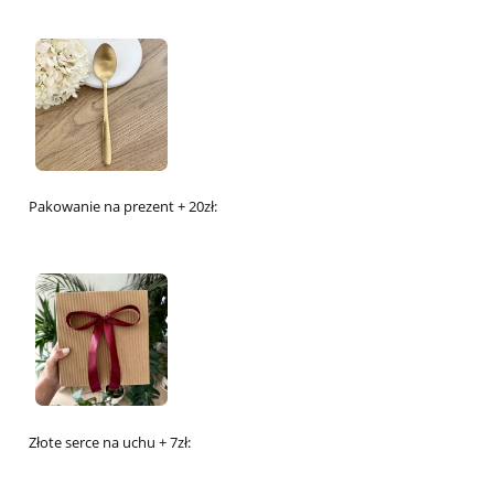
Pakowanie na prezent + 20zł:
Złote serce na uchu + 7zł: