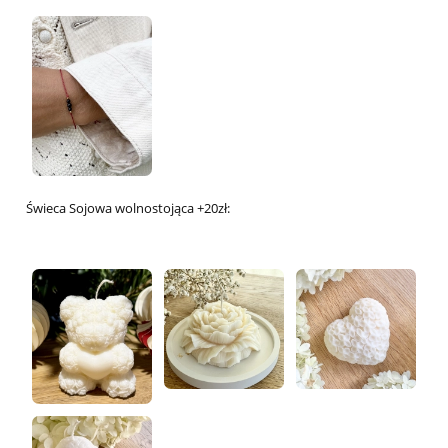
Świeca Sojowa wolnostojąca +20zł: