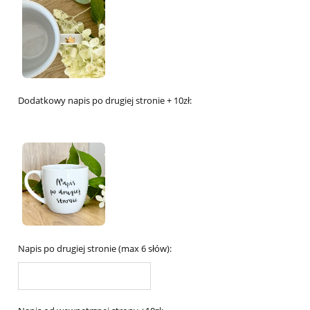
Dodatkowy napis po drugiej stronie + 10zł:
Napis po drugiej stronie (max 6 słów):