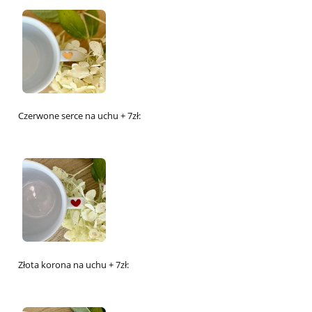
Czerwone serce na uchu + 7zł:
Złota korona na uchu + 7zł: