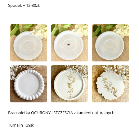
Spodek + 12-30zł:
Bransoletka OCHRONY i SZCZĘŚCIA z kamieni naturalnych
Tumalin +39zł: