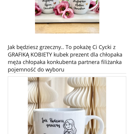
Jak będziesz grzeczny.. To pokażę Ci Cycki z
GRAFIKĄ KOBIETY kubek prezent dla chłopaka
męża chłopaka konkubenta partnera filiżanka
pojemność do wyboru