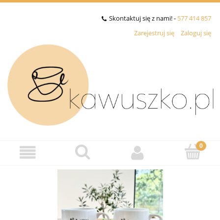
Skontaktuj się z nami! -
577 414 857
Zarejestruj się
Zaloguj się